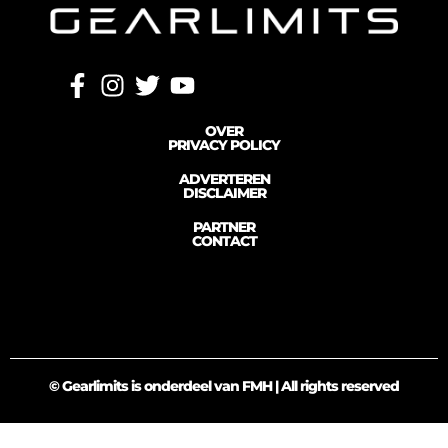
OVER
PRIVACY POLICY
ADVERTEREN
DISCLAIMER
PARTNER
CONTACT
© Gearlimits is onderdeel van FMH | All rights reserved