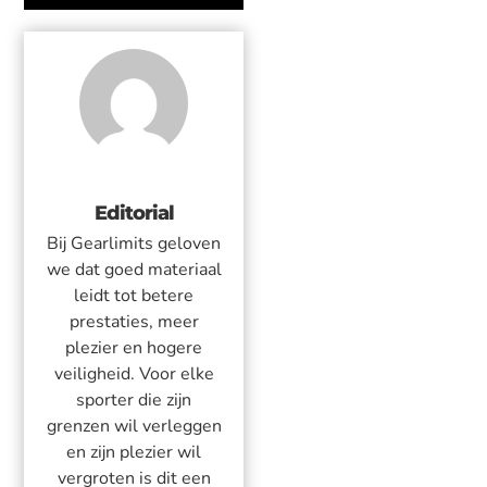
Editorial
Bij Gearlimits geloven
we dat goed materiaal
leidt tot betere
prestaties, meer
plezier en hogere
veiligheid. Voor elke
sporter die zijn
grenzen wil verleggen
en zijn plezier wil
vergroten is dit een