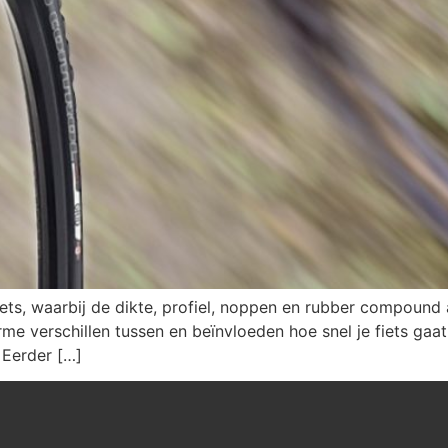
iets, waarbij de dikte, profiel, noppen en rubber compound 
me verschillen tussen en beïnvloeden hoe snel je fiets gaat
 Eerder […]