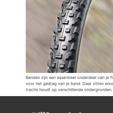
Banden zijn een essentieel onderdeel van je f
voor het gedrag van je band. Daar zitten enor
tractie houdt op verschillende ondergronden.