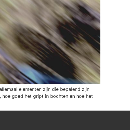
allemaal elementen zijn die bepalend zijn
, hoe goed het gript in bochten en hoe het