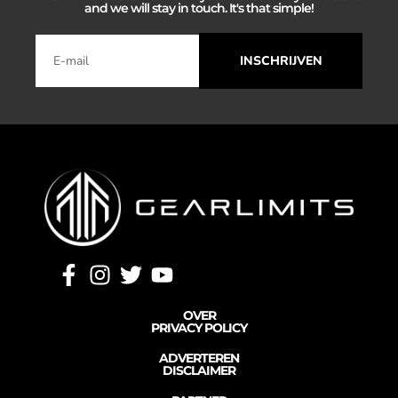
and we will stay in touch. It's that simple!
INSCHRIJVEN
OVER
PRIVACY POLICY
ADVERTEREN
DISCLAIMER