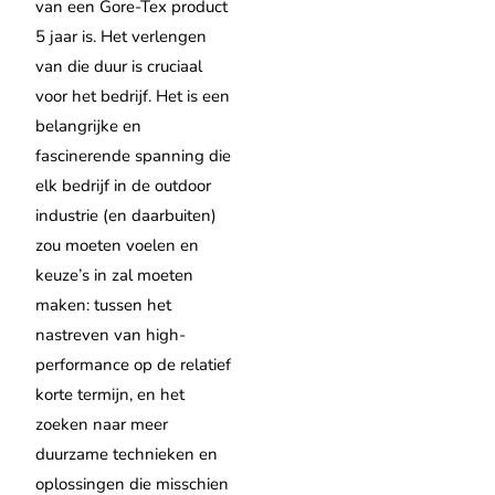
van een Gore-Tex product
5 jaar is. Het verlengen
van die duur is cruciaal
voor het bedrijf. Het is een
belangrijke en
fascinerende spanning die
elk bedrijf in de outdoor
industrie (en daarbuiten)
zou moeten voelen en
keuze’s in zal moeten
maken: tussen het
nastreven van high-
performance op de relatief
korte termijn, en het
zoeken naar meer
duurzame technieken en
oplossingen die misschien