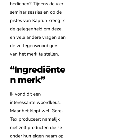
bedienen?
Tijdens de vier
seminar sessies en op de
pistes van Kaprun kreeg ik
de gelegenheid om deze,
en vele andere vragen aan
de vertegenwoordigers
van het merk te stellen.
“Ingrediënte
n merk”
Ik vond dit een
interessante woordkeus.
Maar het klopt wel. Gore-
Tex produceert namelijk
niet zelf producten die ze
onder hun eigen naam op