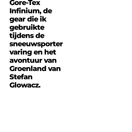
Gore-Tex
Infinium, de
gear die ik
gebruikte
tijdens de
sneeuwsporter
varing en het
avontuur van
Groenland van
Stefan
Glowacz.