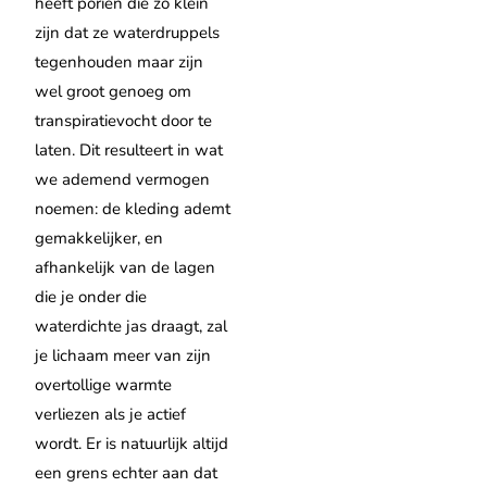
heeft poriën die zo klein
zijn dat ze waterdruppels
tegenhouden maar zijn
wel groot genoeg om
transpiratievocht door te
laten. Dit resulteert in wat
we ademend vermogen
noemen: de kleding ademt
gemakkelijker, en
afhankelijk van de lagen
die je onder die
waterdichte jas draagt, zal
je lichaam meer van zijn
overtollige warmte
verliezen als je actief
wordt. Er is natuurlijk altijd
een grens echter aan dat