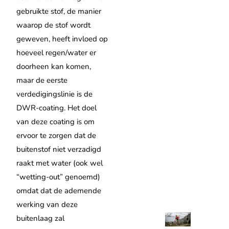
gebruikte stof, de manier
waarop de stof wordt
geweven, heeft invloed op
hoeveel regen/water er
doorheen kan komen,
maar de eerste
verdedigingslinie is de
DWR-coating.
Het doel
van deze coating is om
ervoor te zorgen dat de
buitenstof niet verzadigd
raakt met water (ook wel
“wetting-out” genoemd)
omdat dat de ademende
werking van deze
buitenlaag zal