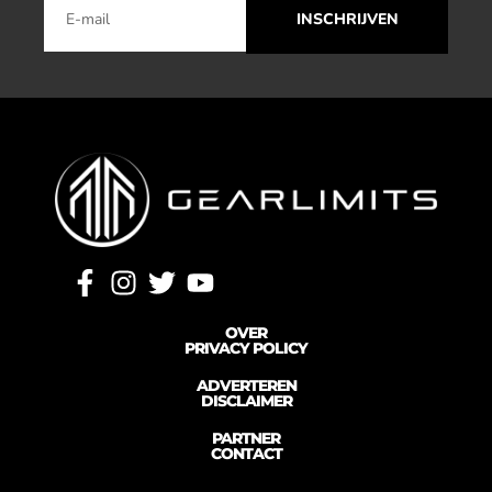
INSCHRIJVEN
OVER
PRIVACY POLICY
ADVERTEREN
DISCLAIMER
PARTNER
CONTACT