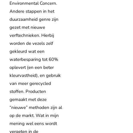
Environmental Concern.
Andere stappen in het
duurzaamheid genre zijn
gezet met nieuwe
verftechnieken. Hierbij
worden de vezels zelf
gekleurd wat een
waterbesparing tot 60%
oplevert (en een beter
kleurvastheid), en gebruik
van meer gerecycled
stoffen. Producten
gemaakt met deze
“nieuwe” methoden zijn al
op de markt. Wat in mijn
mening wel eens wordt
vergeten in de