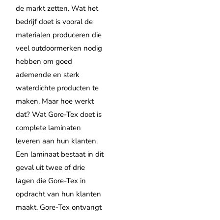
de markt zetten. Wat het
bedrijf doet is vooral de
materialen produceren die
veel outdoormerken nodig
hebben om goed
ademende en sterk
waterdichte producten te
maken. Maar hoe werkt
dat? Wat Gore-Tex doet is
complete laminaten
leveren aan hun klanten.
Een laminaat bestaat in dit
geval uit twee of drie
lagen die Gore-Tex in
opdracht van hun klanten
maakt.
Gore-Tex ontvangt