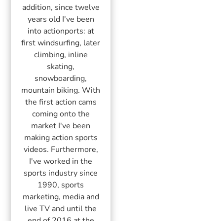
addition, since twelve
years old I've been
into actionports: at
first windsurfing, later
climbing, inline
skating,
snowboarding,
mountain biking. With
the first action cams
coming onto the
market I've been
making action sports
videos. Furthermore,
I've worked in the
sports industry since
1990, sports
marketing, media and
live TV and until the
end of 2016 at the