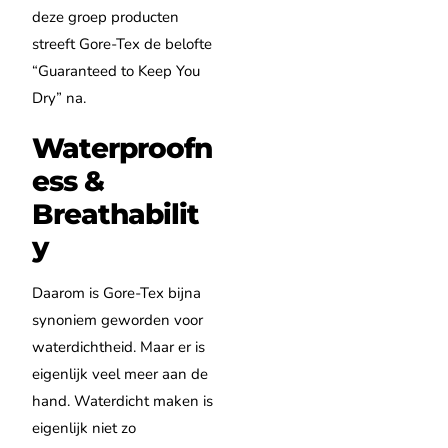
deze groep producten
streeft Gore-Tex de belofte
“Guaranteed to Keep You
Dry” na.
Waterproofn
ess &
Breathabilit
y
Daarom is Gore-Tex bijna
synoniem geworden voor
waterdichtheid.
Maar er is
eigenlijk veel meer aan de
hand.
Waterdicht maken is
eigenlijk niet zo