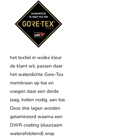
het textiel in welke kleur
de klant wil, passen daar
het waterdichte Gore-Tex
membraan op toe en
voegen daar
een derde
laag, indien nodig, aan toe.
Deze drie lagen worden
gelamineerd waarna een
DWR-coating (duurzaam
waterafstotend) erop