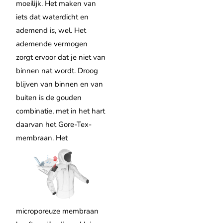
moeilijk.
Het maken van
iets dat waterdicht en
ademend is, wel.
Het
ademende vermogen
zorgt ervoor dat je niet van
binnen nat wordt.
Droog
blijven van binnen en van
buiten is de gouden
combinatie, met in het hart
daarvan het Gore-Tex-
membraan.
Het
microporeuze membraan