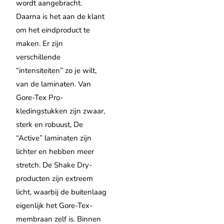
wordt aangebracht.
Daarna is het aan de klant
om het eindproduct te
maken.
Er zijn
verschillende
“intensiteiten” zo je wilt,
van de laminaten. Van
Gore-Tex Pro-
kledingstukken zijn zwaar,
sterk en robuust, De
“Active” laminaten zijn
lichter en hebben meer
stretch. De Shake Dry-
producten zijn extreem
licht, waarbij de buitenlaag
eigenlijk het Gore-Tex-
membraan zelf is.
Binnen