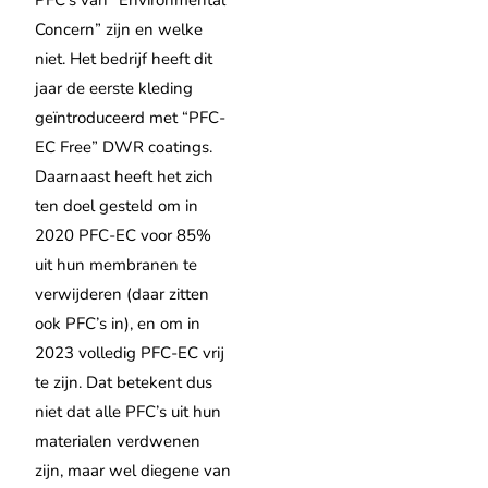
Concern” zijn en welke
niet. Het bedrijf heeft dit
jaar de eerste kleding
geïntroduceerd met “PFC-
EC Free” DWR coatings.
Daarnaast heeft het zich
ten doel gesteld om in
2020 PFC-EC voor 85%
uit hun membranen te
verwijderen (daar zitten
ook PFC’s in), en om in
2023 volledig PFC-EC vrij
te zijn. Dat betekent dus
niet dat alle PFC’s uit hun
materialen verdwenen
zijn, maar wel diegene van