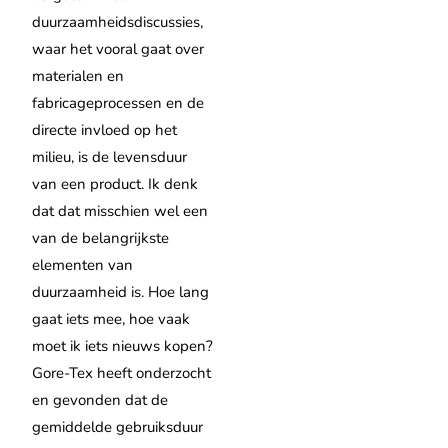
duurzaamheidsdiscussies,
waar het vooral gaat over
materialen en
fabricageprocessen en de
directe invloed op het
milieu, is de levensduur
van een product. Ik denk
dat dat misschien wel een
van de belangrijkste
elementen van
duurzaamheid is. Hoe lang
gaat iets mee, hoe vaak
moet ik iets nieuws kopen?
Gore-Tex heeft onderzocht
en gevonden dat de
gemiddelde gebruiksduur