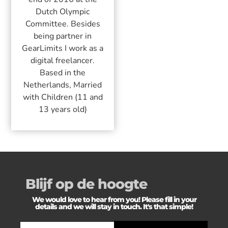
Dutch Olympic
Committee. Besides
being partner in
GearLimits I work as a
digital freelancer.
Based in the
Netherlands, Married
with Children (11 and
13 years old)
Blijf op de hoogte
We would love to hear from you! Please fill in your
details and we will stay in touch. It's that simple!