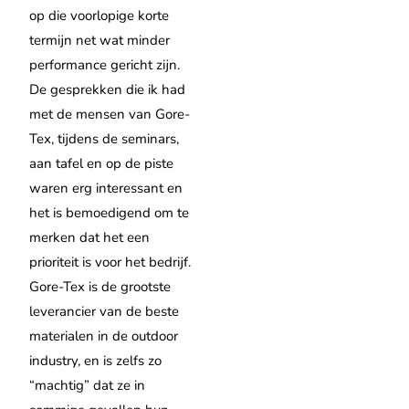
op die voorlopige korte
termijn net wat minder
performance gericht zijn.
De gesprekken die ik had
met de mensen van Gore-
Tex, tijdens de seminars,
aan tafel en op de piste
waren erg interessant en
het is bemoedigend om te
merken dat het een
prioriteit is voor het bedrijf.
Gore-Tex is de grootste
leverancier van de beste
materialen in de outdoor
industry, en is zelfs zo
“machtig” dat ze in