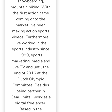
snowboarding,
mountain biking. With
the first action cams
coming onto the
market I've been
making action sports
videos. Furthermore,
I've worked in the
sports industry since
1990, sports
marketing, media and
live TV and until the
end of 2016 at the
Dutch Olympic
Committee. Besides
being partner in
GearLimits I work as a
digital freelancer.
Based in the