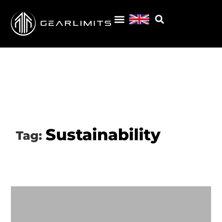
Sustainability
Tag: