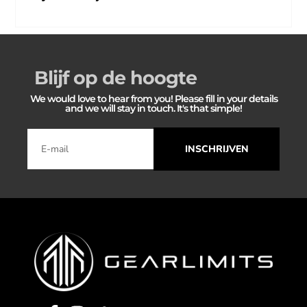
Blijf op de hoogte
We would love to hear from you! Please fill in your details
and we will stay in touch. It's that simple!
INSCHRIJVEN