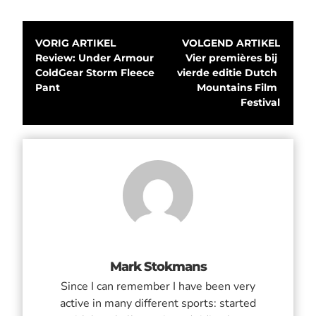
VORIG ARTIKEL
VOLGEND ARTIKEL
Review: Under Armour 
Vier premières bij 
ColdGear Storm Fleece 
vierde editie Dutch 
Pant
Mountains Film 
Festival
Mark Stokmans
Since I can remember I have been very
active in many different sports: started