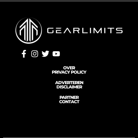
OVER
PRIVACY POLICY
ADVERTEREN
DISCLAIMER
PARTNER
CONTACT