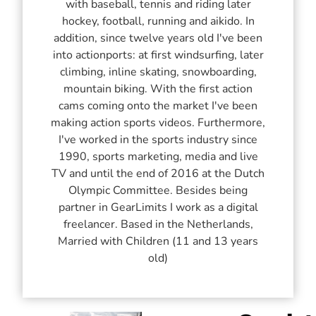
with baseball, tennis and riding later
hockey, football, running and aikido. In
addition, since twelve years old I've been
into actionports: at first windsurfing, later
climbing, inline skating, snowboarding,
mountain biking. With the first action
cams coming onto the market I've been
making action sports videos. Furthermore,
I've worked in the sports industry since
1990, sports marketing, media and live
TV and until the end of 2016 at the Dutch
Olympic Committee. Besides being
partner in GearLimits I work as a digital
freelancer. Based in the Netherlands,
Married with Children (11 and 13 years
old)