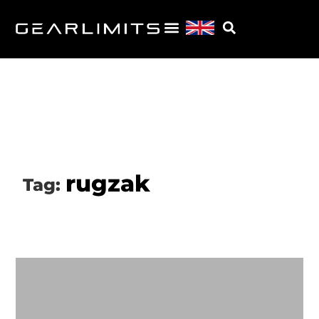
rugzak
Tag: