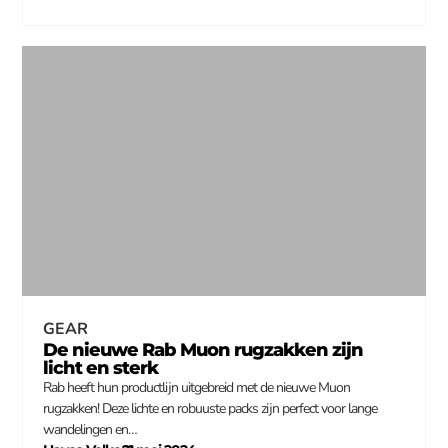
GEAR
De nieuwe Rab Muon rugzakken zijn
licht en sterk
Rab heeft hun productlijn uitgebreid met de nieuwe Muon
rugzakken! Deze lichte en robuuste packs zijn perfect voor lange
wandelingen en…