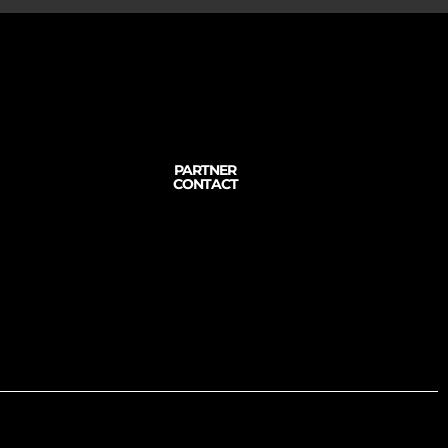
PARTNER
CONTACT