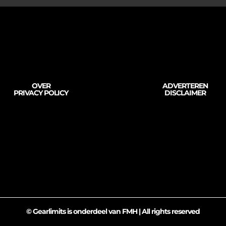
OVER
ADVERTEREN
PRIVACY POLICY
DISCLAIMER
© Gearlimits is onderdeel van FMH | All rights reserved