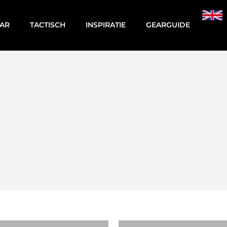
AR
TACTISCH
INSPIRATIE
GEARGUIDE