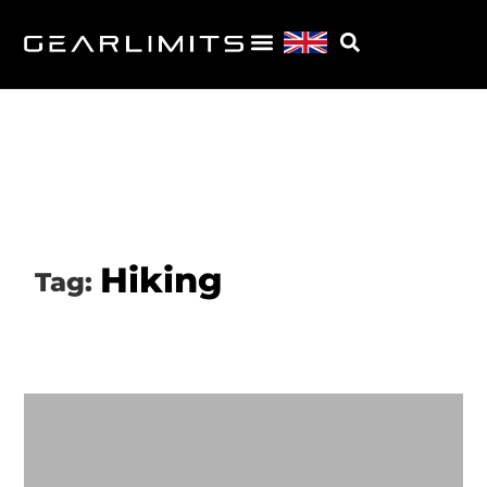
Hiking
Tag: