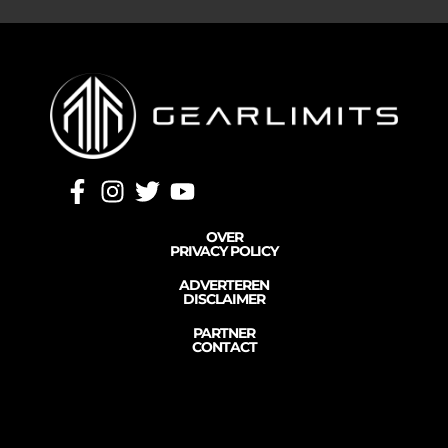
OVER
PRIVACY POLICY
ADVERTEREN
DISCLAIMER
PARTNER
CONTACT