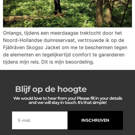
Onlangs, tijdens een meerdaagse trektocht door het
Noord-Hollandse duinreservaat, vertrouwde ik op de
Fjällräven Skogso Jacket om me te beschermen tegen
de elementen en tegelijkertijd comfort te garanderen
tijdens mijn reis. Dit is mijn beoordeling.
Blijf op de hoogte
We would love to hear from you! Please fill in your details
and we will stay in touch. It's that simple!
INSCHRIJVEN