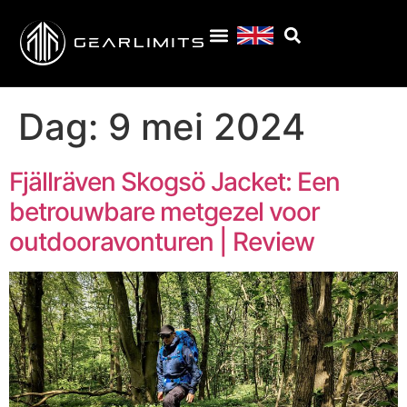
Dag:
9 mei 2024
Fjällräven Skogsö Jacket: Een
betrouwbare metgezel voor
outdooravonturen | Review