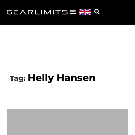
Helly Hansen
Tag: