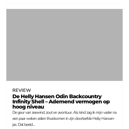
REVIEW
De Helly Hansen Odin Backcountry
Infinity Shell – Ademend vermogen op
hoog niveau
De geur van zeewind, zout en avontuur. Als kind zag ik mijn vader na
een paar weken zeilen thuiskomen in zijn doorleefde Helly Hansen-
jas. Dat beeld…