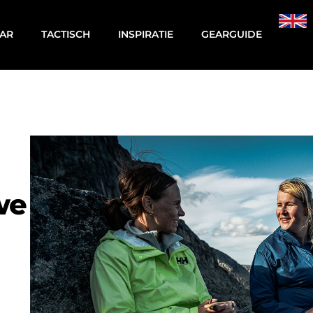
AR
TACTISCH
INSPIRATIE
GEARGUIDE
we