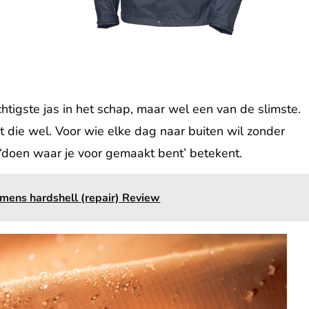
chtigste jas in het schap, maar wel een van de slimste.
t die wel. Voor wie elke dag naar buiten wil zonder
 ‘doen waar je voor gemaakt bent’ betekent.
mens hardshell (repair) Review