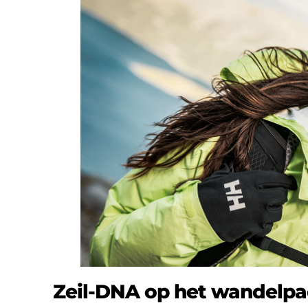
Zeil-DNA op het wandelp