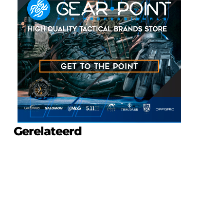
Gerelateerd