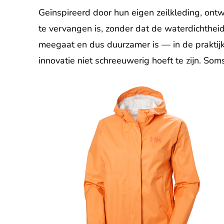
Geïnspireerd door hun eigen zeilkleding, ont
te vervangen is, zonder dat de waterdichtheid
meegaat en dus duurzamer is — in de praktijk 
innovatie niet schreeuwerig hoeft te zijn. Soms z