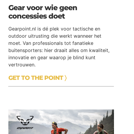
Gear voor wie geen
concessies doet
Gearpoint.nl is dé plek voor tactische en
outdoor uitrusting die werkt wanneer het
moet. Van professionals tot fanatieke
buitensporters: hier draait alles om kwaliteit,
innovatie en gear waarop je blind kunt
vertrouwen.
GET TO THE POINT 〉