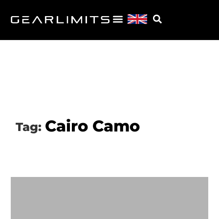
Cairo Camo
Tag: