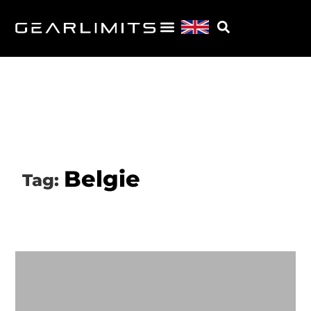
Belgie
Tag: