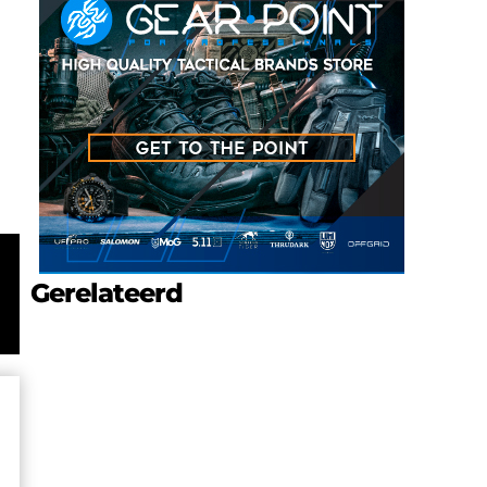
Gerelateerd