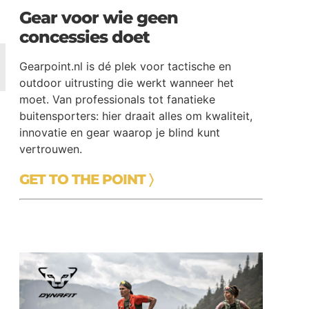
Gear voor wie geen
concessies doet
Gearpoint.nl is dé plek voor tactische en
outdoor uitrusting die werkt wanneer het
moet. Van professionals tot fanatieke
buitensporters: hier draait alles om kwaliteit,
innovatie en gear waarop je blind kunt
vertrouwen.
GET TO THE POINT 〉