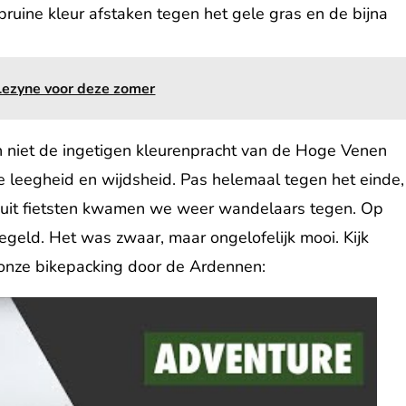
ruine kleur afstaken tegen het gele gras en de bijna
Lezyne voor deze zomer
n niet de ingetigen kleurenpracht van de Hoge Venen
leegheid en wijdsheid. Pas helemaal tegen het einde,
 uit fietsten kwamen we weer wandelaars tegen. Op
geld. Het was zwaar, maar ongelofelijk mooi. Kijk
 onze bikepacking door de Ardennen: