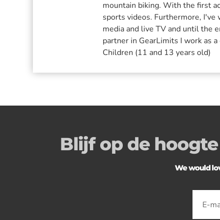
mountain biking. With the first 
sports videos. Furthermore, I've
media and live TV and until the
partner in GearLimits I work as a
Children (11 and 13 years old)
Blijf op de hoogte
We would love