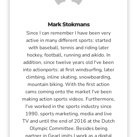
Mark Stokmans
Since I can remember I have been very
active in many different sports: started
with baseball, tennis and riding later
hockey, football, running and aikido. In
addition, since twelve years old I've been
into actionports: at first windsurfing, later
climbing, inline skating, snowboarding,
mountain biking. With the first action
cams coming onto the market I've been
making action sports videos. Furthermore,
I've worked in the sports industry since
1990, sports marketing, media and live
TV and until the end of 2016 at the Dutch
Olympic Committee. Besides being
partner in GearLimits I work as a digital