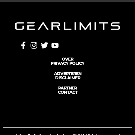
OVER
PRIVACY POLICY
ADVERTEREN
DISCLAIMER
PARTNER
CONTACT