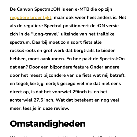
De Canyon Spectral:ON is een e-MTB die op zijn
reguliere broer lijkt
, maar ook weer heel anders is. Net
als de reguliere Spectral positioneert de :ON versie
zich in de “long-travel” uiteinde van het trailbike
spectrum. Daarbij moet zo’n soort fiets alle
rocks&roots en grof werk dat bergtrails te bieden
hebben, moet aankunnen. En hoe pakt de Spectral:On
dat aan? Door een bijzondere feature Onder andere
door het meest bijzondere van de fiets wat mij betreft,
en tegelijkertijg, eerlijk gezegd viel me dat niet eens
direct op, is dat het voorwiel 29inch is, en het
achterwiel 27,5 inch. Wat dat betekent en nog veel
meer, lees je in deze review.
Omstandigheden