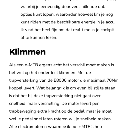
waarbij je eenvoudig door verschillende data
opties kunt lopen, waaronder hoeveel km je nog
kunt rijden met de beschikbare energie in je accu.
Ik vind het heel fijn om dat real-time in je cockpit
af te kunnen lezen.
Klimmen
Als een e-MTB ergens echt het verschil moet maken is
het wel op het onderdeel klimmen. Met de
trapversterking van de E8000 motor die maximaal 70Nm
koppel levert. Wat belangrijk is om even bij stil te staan
is dat het bij deze trapversterking niet gaat over
snelheid, maar versnelling. De motor levert per
trapbeweging extra kracht op de pedal, maar je moet
wel je pedal snel laten roteren wil je snelheid maken.
Alle electromotoren waarmee ik op e-MTB’s heb