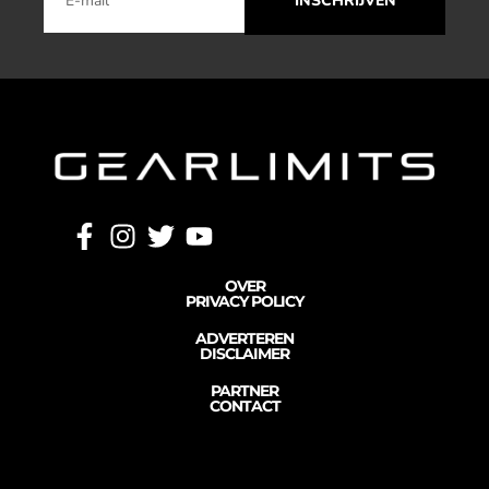
INSCHRIJVEN
OVER
PRIVACY POLICY
ADVERTEREN
DISCLAIMER
PARTNER
CONTACT