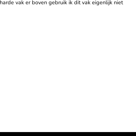
harde vak er boven gebruik ik dit vak eigenlijk niet