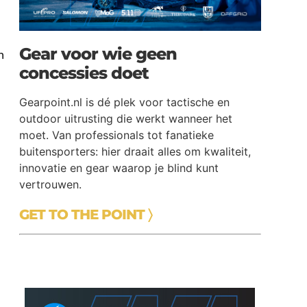
Gear voor wie geen
h
concessies doet
Gearpoint.nl is dé plek voor tactische en
outdoor uitrusting die werkt wanneer het
moet. Van professionals tot fanatieke
buitensporters: hier draait alles om kwaliteit,
innovatie en gear waarop je blind kunt
vertrouwen.
GET TO THE POINT 〉