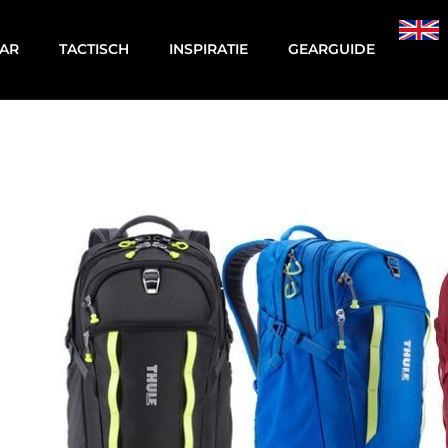
AR
TACTISCH
INSPIRATIE
GEARGUIDE