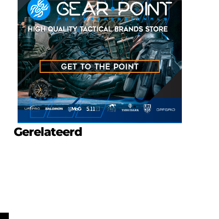
Gerelateerd