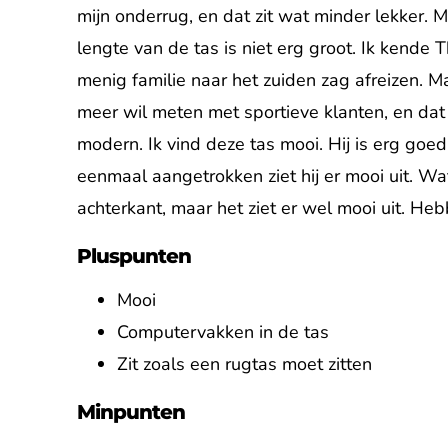
mijn onderrug, en dat zit wat minder lekker. M
lengte van de tas is niet erg groot. Ik kende 
menig familie naar het zuiden zag afreizen. Ma
meer wil meten met sportieve klanten, en dat i
modern. Ik vind deze tas mooi. Hij is erg go
eenmaal aangetrokken ziet hij er mooi uit. Wat 
achterkant, maar het ziet er wel mooi uit. Heb
Pluspunten
Mooi
Computervakken in de tas
Zit zoals een rugtas moet zitten
Minpunten