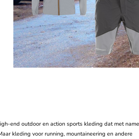
igh-end outdoor en action sports kleding dat met nam
Maar kleding voor running, mountaineering en andere