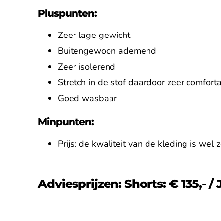
Pluspunten:
Zeer lage gewicht
Buitengewoon ademend
Zeer isolerend
Stretch in de stof daardoor zeer comfort
Goed wasbaar
Minpunten:
Prijs: de kwaliteit van de kleding is wel 
Adviesprijzen: Shorts: € 135,- / 