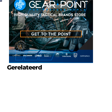
Gerelateerd