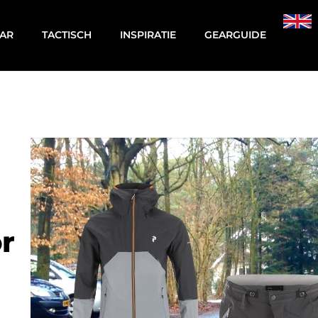
AR
TACTISCH
INSPIRATIE
GEARGUIDE
r