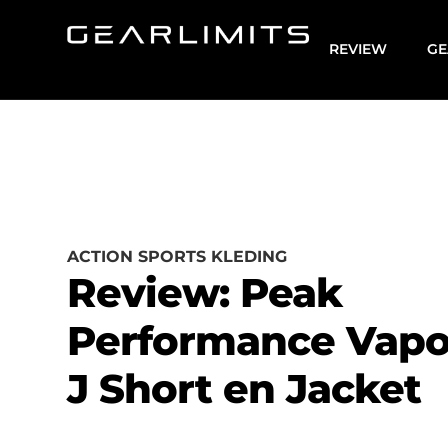
REVIEW
GE
ACTION SPORTS KLEDING
Review: Peak
Performance Vapo
J Short en Jacket