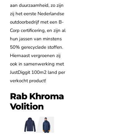
aan duurzaamheid, zo zijn
zij het eerste Nederlandse
outdoorbedrijf met een B-
Corp certificering, en zijn al
hun jassen van minstens
50% gerecyclede stoffen.
Hiernaast vergroenen zij
ook in samenwerking met
JustDiggit 100m2 land per
verkocht product!
Rab Khroma
Volition