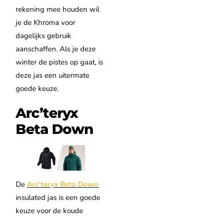
rekening mee houden wil
je de Khroma voor
dagelijks gebruik
aanschaffen. Als je deze
winter de pistes op gaat, is
deze jas een uitermate
goede keuze.
Arc’teryx
Beta Down
De
Arc’teryx Beta Down
insulated jas is een goede
keuze voor de koude