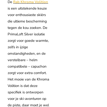
De
Rab Khroma Volition
is een uitstekende keuze
voor enthousiaste skiërs
die ultieme bescherming
tegen de kou zoeken. De
PrimaLoft Silver isolatie
zorgt voor goede warmte,
zelfs in ijzige
omstandigheden, en de
verstelbare – helm
compatibele – capuchon
zorgt voor extra comfort.
Het mooie van de Khroma
Volition is dat deze
specifiek is ontworpen
voor je ski-avonturen op
de piste, daar moet je wel