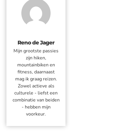
Reno de Jager
Mijn grootste passies
zijn hiken,
mountainbiken en
fitness, daarnaast
mag ik graag reizen.
Zowel actieve als
culturele - liefst een
combinatie van beiden
- hebben mijn
voorkeur.