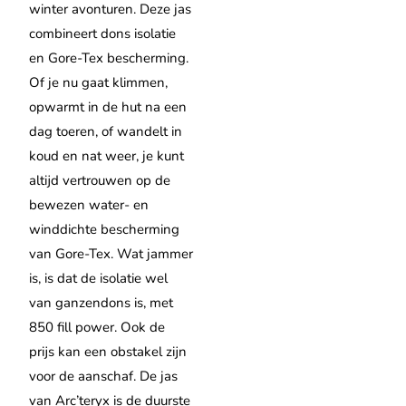
winter avonturen. Deze jas
combineert dons isolatie
en Gore-Tex bescherming.
Of je nu gaat klimmen,
opwarmt in de hut na een
dag toeren, of wandelt in
koud en nat weer, je kunt
altijd vertrouwen op de
bewezen water- en
winddichte bescherming
van Gore-Tex. Wat jammer
is, is dat de isolatie wel
van ganzendons is, met
850 fill power. Ook de
prijs kan een obstakel zijn
voor de aanschaf. De jas
van Arc’teryx is de duurste