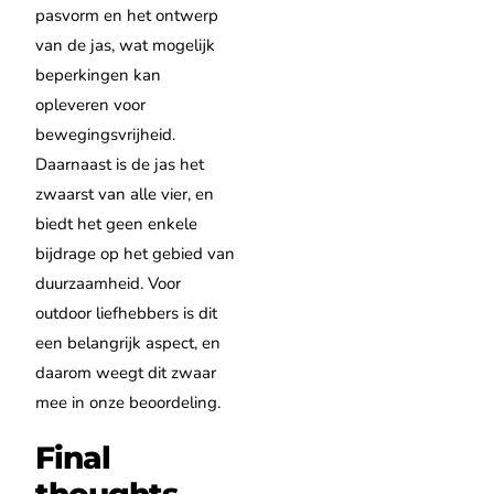
pasvorm en het ontwerp
van de jas, wat mogelijk
beperkingen kan
opleveren voor
bewegingsvrijheid.
Daarnaast is de jas het
zwaarst van alle vier, en
biedt het geen enkele
bijdrage op het gebied van
duurzaamheid. Voor
outdoor liefhebbers is dit
een belangrijk aspect, en
daarom weegt dit zwaar
mee in onze beoordeling.
Final
thoughts