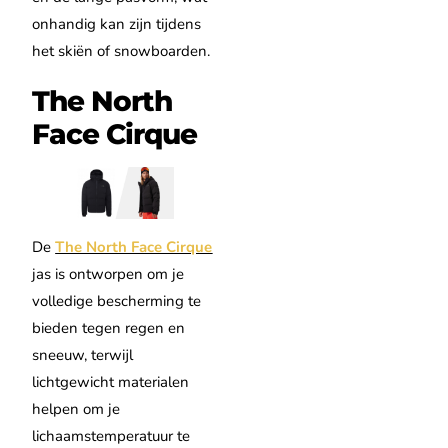
onhandig kan zijn tijdens
het skiën of snowboarden.
The North
Face Cirque
De
The North Face Cirque
jas is ontworpen om je
volledige bescherming te
bieden tegen regen en
sneeuw, terwijl
lichtgewicht materialen
helpen om je
lichaamstemperatuur te