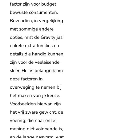
factor zijn voor budget
bewuste consumenten.
Bovendien, in vergelijking
met sommige andere
opties, mist de Gravity jas
enkele extra functies en
details die handig kunnen
zijn voor de veeleisende
skiër. Het is belangrijk om
deze factoren in
overweging te nemen bij
het maken van je keuze.
Voorbeelden hiervan zijn
het vrij zware gewicht, de
voering, die naar onze
mening niet voldoende is,
en de lange pasvorm, wat