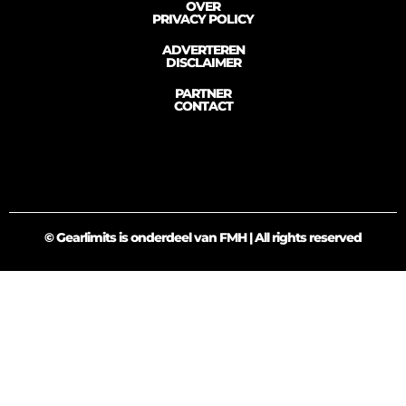
OVER
PRIVACY POLICY
ADVERTEREN
DISCLAIMER
PARTNER
CONTACT
© Gearlimits is onderdeel van FMH | All rights reserved