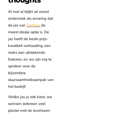
Al met al blijkt uit zowel
onderzoek als ervaring dat
de jas van
Cortazu
de
meest ideale optie is. De
jas heeft de beste prijs-
kwaliteit verhouding, een
reeks aan uitstekende
features, en we zijn erg te
spreken over de
bijzondere
duurzaamheidsaanpak van
het bedrijf.
Welke jas je ook kiest, we
wensen iedereen veel
plezier met de avonturen