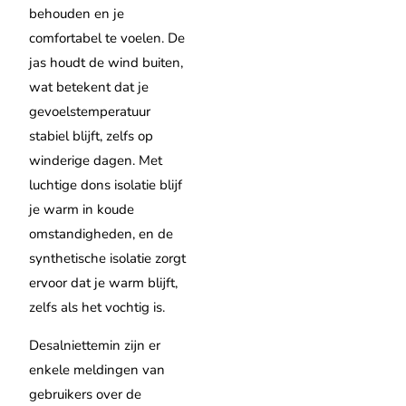
behouden en je
comfortabel te voelen. De
jas houdt de wind buiten,
wat betekent dat je
gevoelstemperatuur
stabiel blijft, zelfs op
winderige dagen. Met
luchtige dons isolatie blijf
je warm in koude
omstandigheden, en de
synthetische isolatie zorgt
ervoor dat je warm blijft,
zelfs als het vochtig is.
Desalniettemin zijn er
enkele meldingen van
gebruikers over de