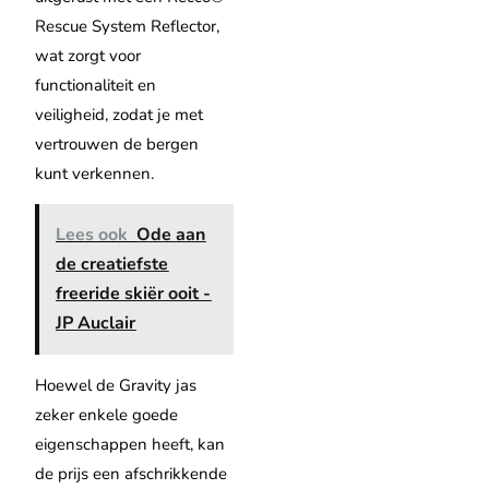
Rescue System Reflector,
wat zorgt voor
functionaliteit en
veiligheid, zodat je met
vertrouwen de bergen
kunt verkennen.
Lees ook
Ode aan
de creatiefste
freeride skiër ooit -
JP Auclair
Hoewel de Gravity jas
zeker enkele goede
eigenschappen heeft, kan
de prijs een afschrikkende