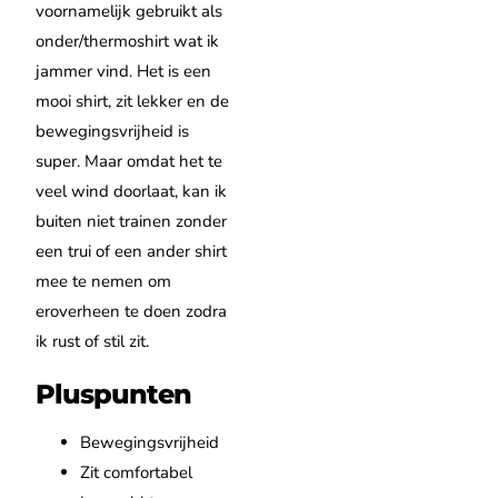
voornamelijk gebruikt als
onder/thermoshirt wat ik
jammer vind. Het is een
mooi shirt, zit lekker en de
bewegingsvrijheid is
super. Maar omdat het te
veel wind doorlaat, kan ik
buiten niet trainen zonder
een trui of een ander shirt
mee te nemen om
eroverheen te doen zodra
ik rust of stil zit.
Pluspunten
Bewegingsvrijheid
Zit comfortabel