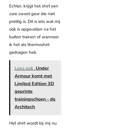
Echter, krijgt het shirt een
zure zweet geur die niet
prettig is. Dit is iets wat mij
ook is opgevallen na het
buiten trainen of wanneer
ik het als thermoshirt
gedragen heb.
Lees ook
Under
Armour komt met
Limited Edition 3D
geprinte
trainingschoen - de
Architech
Het shirt wordt bij mij nu