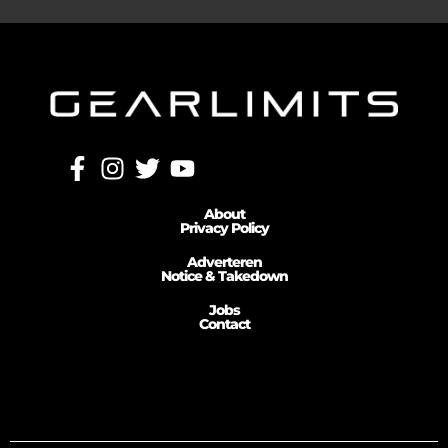
About
Privacy Policy
Adverteren
Notice & Takedown
Jobs
Contact