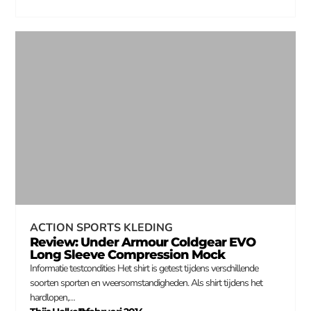
ACTION SPORTS KLEDING
Review: Under Armour Coldgear EVO
Long Sleeve Compression Mock
Informatie testcondities Het shirt is getest tijdens verschillende
soorten sporten en weersomstandigheden. Als shirt tijdens het
hardlopen,…