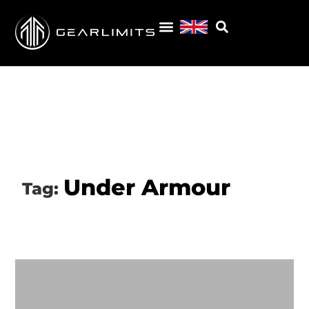
Under Armour
Tag: