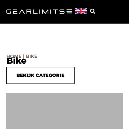
HOME | BIKE
Bike
BEKIJK CATEGORIE