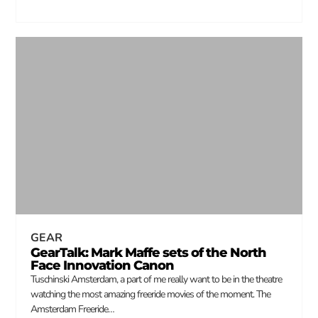
GEAR
GearTalk: Mark Maffe sets of the North
Face Innovation Canon
Tuschinski Amsterdam, a part of me really want to be in the theatre
watching the most amazing freeride movies of the moment. The
Amsterdam Freeride…