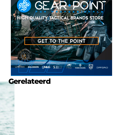
Gerelateerd