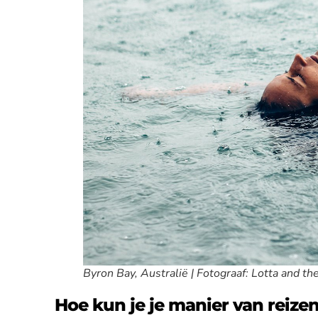
Byron Bay, Australië | Fotograaf: Lotta and t
Hoe kun je je manier van reize