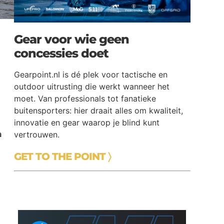
Gear voor wie geen
concessies doet
Gearpoint.nl is dé plek voor tactische en
outdoor uitrusting die werkt wanneer het
moet. Van professionals tot fanatieke
buitensporters: hier draait alles om kwaliteit,
innovatie en gear waarop je blind kunt
a
vertrouwen.
GET TO THE POINT 〉