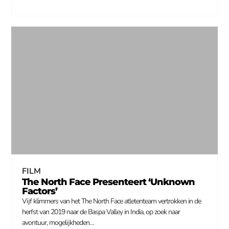
FILM
The North Face Presenteert ‘Unknown
Factors’
Vijf klimmers van het The North Face atletenteam vertrokken in de
herfst van 2019 naar de Baspa Valley in India, op zoek naar
avontuur, mogelijkheden…