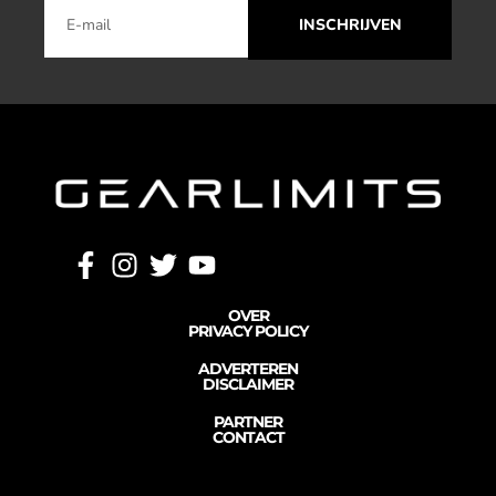
INSCHRIJVEN
OVER
PRIVACY POLICY
ADVERTEREN
DISCLAIMER
PARTNER
CONTACT