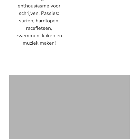
enthousiasme voor
schrijven. Passies:
surfen, hardlopen,
racefietsen,
zwemmen, koken en
muziek maken!