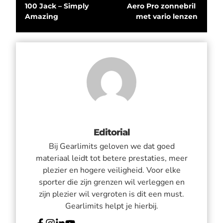
100 Jack – Simply 
Aero Pro zonnebril 
Amazing
met vario lenzen
Editorial
Bij Gearlimits geloven we dat goed
materiaal leidt tot betere prestaties, meer
plezier en hogere veiligheid. Voor elke
sporter die zijn grenzen wil verleggen en
zijn plezier wil vergroten is dit een must.
Gearlimits helpt je hierbij.