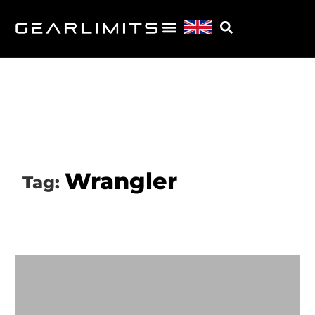
Wrangler
Tag: