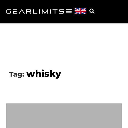
whisky
Tag: