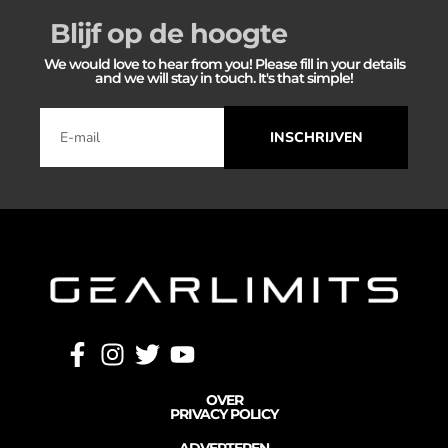
Blijf op de hoogte
We would love to hear from you! Please fill in your details
and we will stay in touch. It's that simple!
INSCHRIJVEN
OVER
PRIVACY POLICY
ADVERTEREN