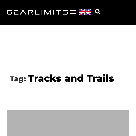
Tracks and Trails
Tag: