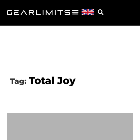
Total Joy
Tag: