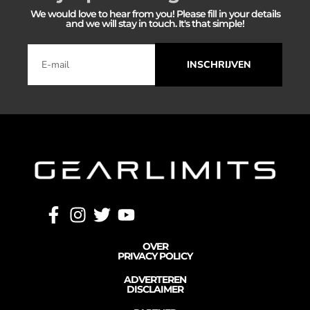
We would love to hear from you! Please fill in your details
and we will stay in touch. It's that simple!
INSCHRIJVEN
OVER
PRIVACY POLICY
ADVERTEREN
DISCLAIMER