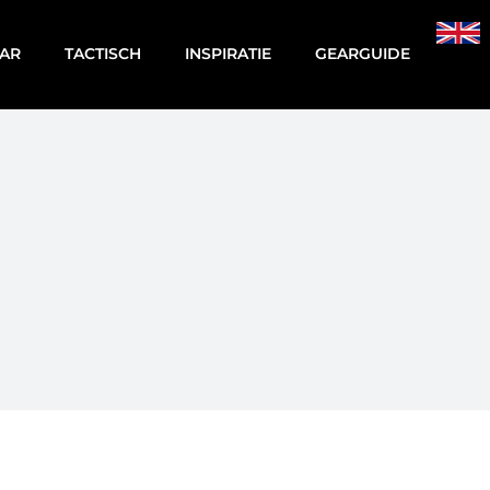
AR
TACTISCH
INSPIRATIE
GEARGUIDE