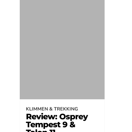
KLIMMEN & TREKKING
Review: Osprey
Tempest 9 &