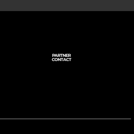
PARTNER
CONTACT