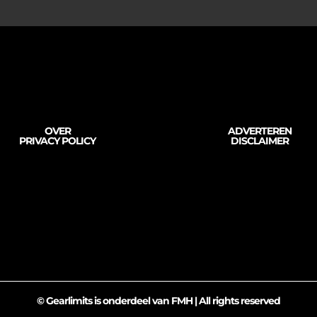
OVER
ADVERTEREN
PRIVACY POLICY
DISCLAIMER
© Gearlimits is onderdeel van FMH | All rights reserved