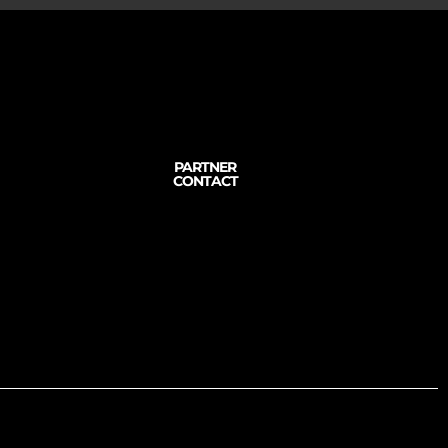
PARTNER
CONTACT