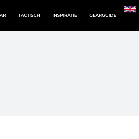
AR
TACTISCH
INSPIRATIE
GEARGUIDE