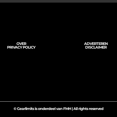
OVER
ADVERTEREN
PRIVACY POLICY
DISCLAIMER
© Gearlimits is onderdeel van FMH | All rights reserved