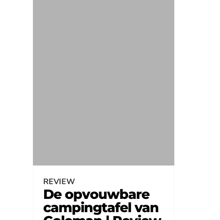
REVIEW
De opvouwbare
campingtafel van