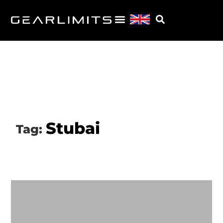
Stubai
Tag: