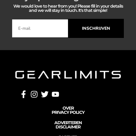
We would love to hear from you! Please fill in your details
and we will stay in touch. It's that simple!
INSCHRIJVEN
OVER
PRIVACY POLICY
ADVERTEREN
DISCLAIMER