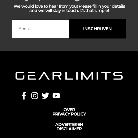
We would love to hear from you! Please fill in your details
and we will stay in touch. It's that simple!
INSCHRIJVEN
OVER
PRIVACY POLICY
ADVERTEREN
DISCLAIMER