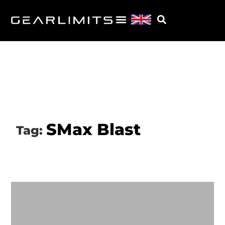
SMax Blast
Tag: