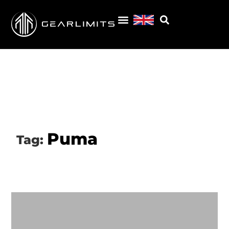
Puma
Tag: