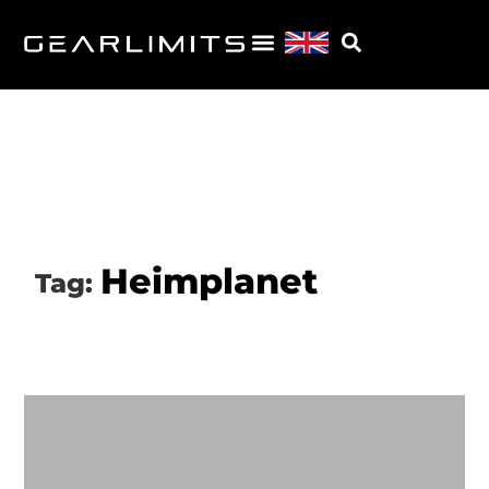
Heimplanet
Tag: