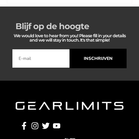
Blijf op de hoogte
We would love to hear from you! Please fill in your details
and we will stay in touch. It's that simple!
INSCHRIJVEN