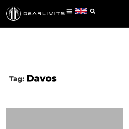
Davos
Tag: