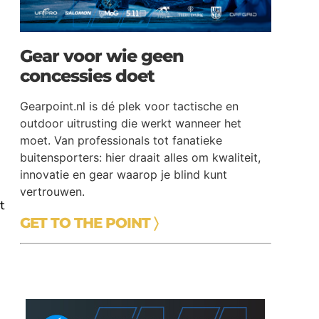
Gear voor wie geen
concessies doet
Gearpoint.nl is dé plek voor tactische en
outdoor uitrusting die werkt wanneer het
moet. Van professionals tot fanatieke
buitensporters: hier draait alles om kwaliteit,
innovatie en gear waarop je blind kunt
vertrouwen.
t
GET TO THE POINT 〉