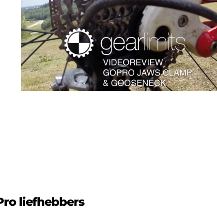
ro liefhebbers