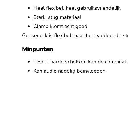
Heel flexibel, heel gebruiksvriendelijk
Sterk, stug materiaal.
Clamp klemt echt goed
Gooseneck is flexibel maar toch voldoende s
Minpunten
Teveel harde schokken kan de combinati
Kan audio nadelig beïnvloeden.