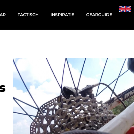
AR
TACTISCH
INSPIRATIE
GEARGUIDE
s