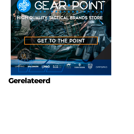
Gerelateerd