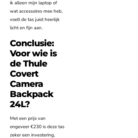
ik alleen mijn laptop of
wat accessoires mee heb,
voelt de tas juist heerlijk
licht en fijn aan.
Conclusie:
Voor wie is
de Thule
Covert
Camera
Backpack
24L?
Met een prijs van
ongeveer €230 is deze tas
zeker een investering,