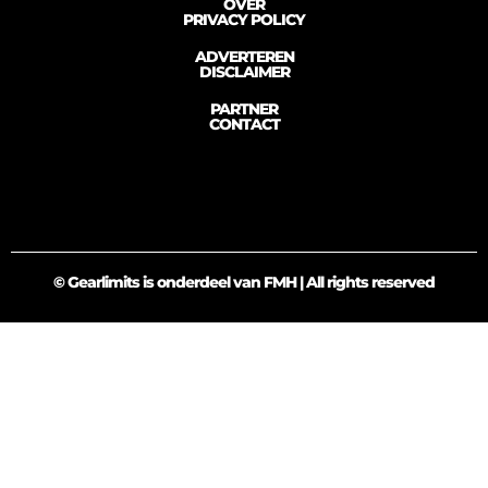
OVER
PRIVACY POLICY
ADVERTEREN
DISCLAIMER
PARTNER
CONTACT
© Gearlimits is onderdeel van FMH | All rights reserved