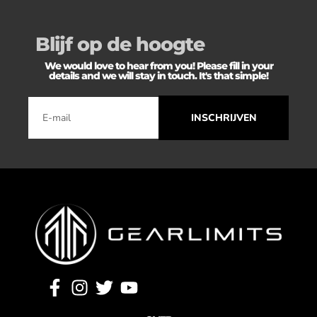
Blijf op de hoogte
We would love to hear from you! Please fill in your
details and we will stay in touch. It's that simple!
INSCHRIJVEN