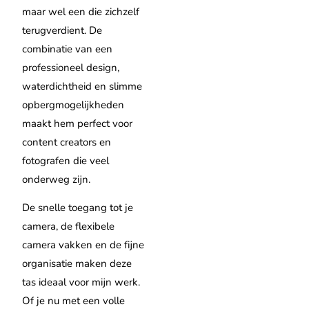
maar wel een die zichzelf
terugverdient. De
combinatie van een
professioneel design,
waterdichtheid en slimme
opbergmogelijkheden
maakt hem perfect voor
content creators en
fotografen die veel
onderweg zijn.
De snelle toegang tot je
camera, de flexibele
camera vakken en de fijne
organisatie maken deze
tas ideaal voor mijn werk.
Of je nu met een volle