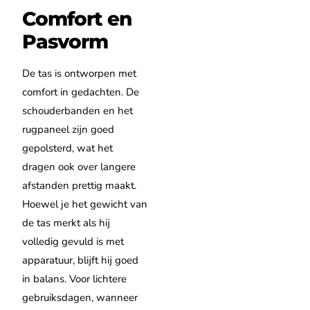
Comfort en
Pasvorm
De tas is ontworpen met
comfort in gedachten. De
schouderbanden en het
rugpaneel zijn goed
gepolsterd, wat het
dragen ook over langere
afstanden prettig maakt.
Hoewel je het gewicht van
de tas merkt als hij
volledig gevuld is met
apparatuur, blijft hij goed
in balans. Voor lichtere
gebruiksdagen, wanneer