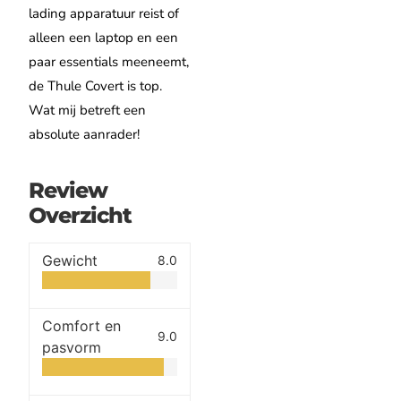
lading apparatuur reist of
alleen een laptop en een
paar essentials meeneemt,
de Thule Covert is top.
Wat mij betreft een
absolute aanrader!
Review
Overzicht
Gewicht
8.0
Comfort en
9.0
pasvorm