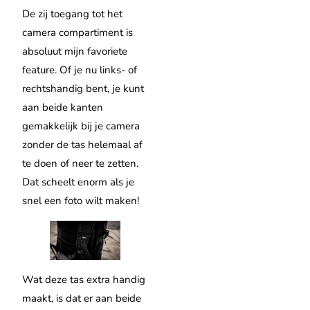
De zij toegang tot het
camera compartiment is
absoluut mijn favoriete
feature. Of je nu links- of
rechtshandig bent, je kunt
aan beide kanten
gemakkelijk bij je camera
zonder de tas helemaal af
te doen of neer te zetten.
Dat scheelt enorm als je
snel een foto wilt maken!
Wat deze tas extra handig
maakt, is dat er aan beide