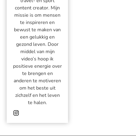
travel- en sport
content creator. Mijn
missie is om mensen
te inspireren en
bewust te maken van
een gelukkig en
gezond leven. Door
middel van mijn
video’s hoop ik
positieve energie over
te brengen en
anderen te motiveren
om het beste uit
zichzelf en het leven
te halen.