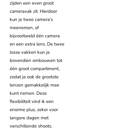
zijden een even groot
cameravak zit. Hierdoor
kun je twee camera’s
meenemen, of
bijvoorbeeld één camera
en een extra lens. De twee
losse vakken kun je
bovendien ombouwen tot
één groot compartiment,
zodat je ook de grootste
lenzen gemakkelijk mee
kunt nemen. Deze
flexibiliteit vind ik een
enorme plus, zeker voor
langere dagen met
verschillende shoots.