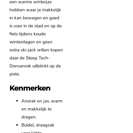
een warme winterjas
hebben waar je makkelijk
in kan bewegen en goed
is voor in de stad en op de
fiets tijdens koude
winterdagen en geen
extra ski-jack willen kopen
daar de Steep Tech-
Donsanrok uitblinkt op de
piste.
Kenmerken
Anorak en jas, warm
en makkelijk te
dragen.
Buidel, draagzak
voor lichte