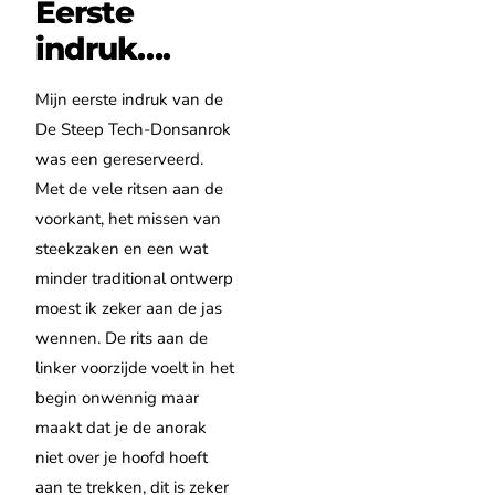
Eerste
indruk….
Mijn eerste indruk van de
De Steep Tech-Donsanrok
was een gereserveerd.
Met de vele ritsen aan de
voorkant, het missen van
steekzaken en een wat
minder traditional ontwerp
moest ik zeker aan de jas
wennen. De rits aan de
linker voorzijde voelt in het
begin onwennig maar
maakt dat je de anorak
niet over je hoofd hoeft
aan te trekken, dit is zeker