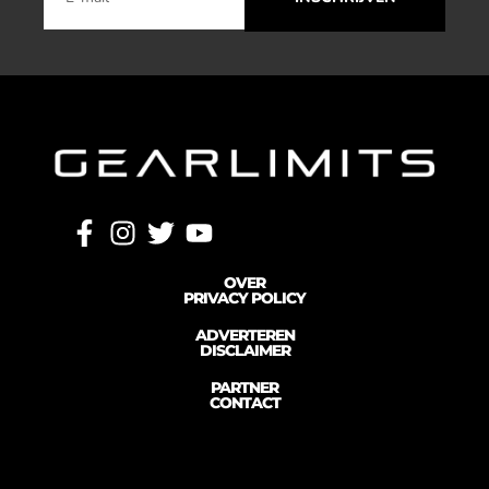
OVER
PRIVACY POLICY
ADVERTEREN
DISCLAIMER
PARTNER
CONTACT