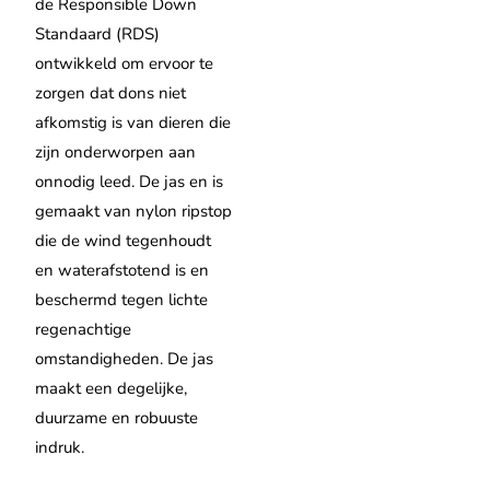
de Responsible Down
Standaard (RDS)
ontwikkeld om ervoor te
zorgen dat dons niet
afkomstig is van dieren die
zijn onderworpen aan
onnodig leed. De jas en is
gemaakt van nylon ripstop
die de wind tegenhoudt
en waterafstotend is en
beschermd tegen lichte
regenachtige
omstandigheden. De jas
maakt een degelijke,
duurzame en robuuste
indruk.