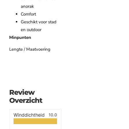
anorak
Comfort
Geschikt voor stad
en outdoor
Minpunten
Lengte / Maatvoering
Review
Overzicht
Winddichtheid
10.0