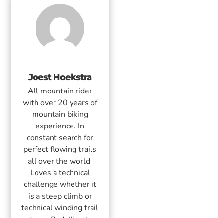
Joest Hoekstra
All mountain rider
with over 20 years of
mountain biking
experience. In
constant search for
perfect flowing trails
all over the world.
Loves a technical
challenge whether it
is a steep climb or
technical winding trail