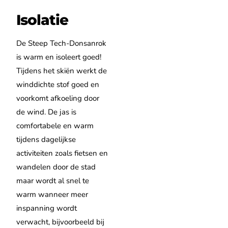
Isolatie
De Steep Tech-Donsanrok
is warm en isoleert goed!
Tijdens het skiën werkt de
winddichte stof goed en
voorkomt afkoeling door
de wind. De jas is
comfortabele en warm
tijdens dagelijkse
activiteiten zoals fietsen en
wandelen door de stad
maar wordt al snel te
warm wanneer meer
inspanning wordt
verwacht, bijvoorbeeld bij