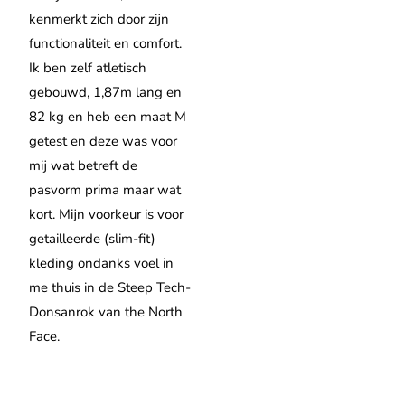
kenmerkt zich door zijn
functionaliteit en comfort.
Ik ben zelf atletisch
gebouwd, 1,87m lang en
82 kg en heb een maat M
getest en deze was voor
mij wat betreft de
pasvorm prima maar wat
kort. Mijn voorkeur is voor
getailleerde (slim-fit)
kleding ondanks voel in
me thuis in de Steep Tech-
Donsanrok van the North
Face.