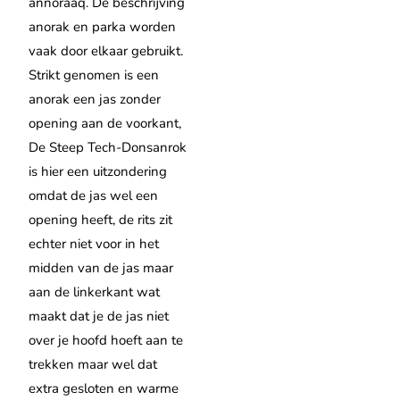
annoraaq. De beschrijving
anorak en parka worden
vaak door elkaar gebruikt.
Strikt genomen is een
anorak een jas zonder
opening aan de voorkant,
De Steep Tech-Donsanrok
is hier een uitzondering
omdat de jas wel een
opening heeft, de rits zit
echter niet voor in het
midden van de jas maar
aan de linkerkant wat
maakt dat je de jas niet
over je hoofd hoeft aan te
trekken maar wel dat
extra gesloten en warme