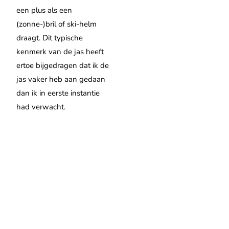
een plus als een
(zonne-)bril of ski-helm
draagt. Dit typische
kenmerk van de jas heeft
ertoe bijgedragen dat ik de
jas vaker heb aan gedaan
dan ik in eerste instantie
had verwacht.