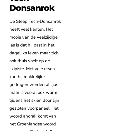
Donsanrok
De Steep Tech-Donsanrok
heeft veel kanten. Het
mooie van de veelzijdige
jas is dat hij past in het
dagelijks leven maar zich
ook thuis voelt op de
skipiste. Met vele ritsen
kan hij makkelijke
gedragen worden als jas
maar is vooral ook warm
tijdens het skiën door zijn
gesloten voorpaneel. Het
woord anorak komt van
het Groenlandse woord