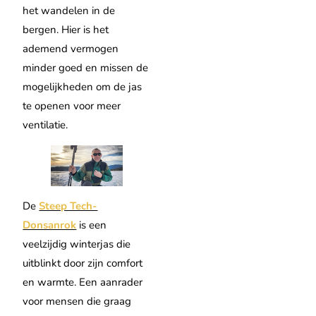
het wandelen in de
bergen. Hier is het
ademend vermogen
minder goed en missen de
mogelijkheden om de jas
te openen voor meer
ventilatie.
De
Steep Tech-
Donsanrok
is een
veelzijdig winterjas die
uitblinkt door zijn comfort
en warmte. Een aanrader
voor mensen die graag