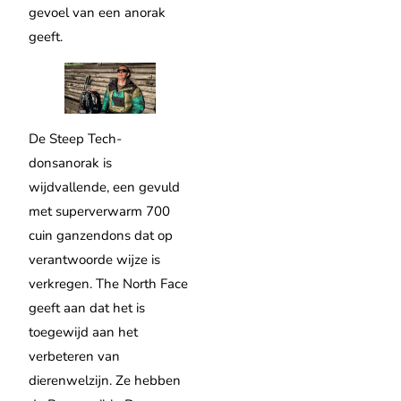
gevoel van een anorak
geeft.
De Steep Tech-
donsanorak is
wijdvallende, een gevuld
met superverwarm 700
cuin ganzendons dat op
verantwoorde wijze is
verkregen. The North Face
geeft aan dat het is
toegewijd aan het
verbeteren van
dierenwelzijn. Ze hebben