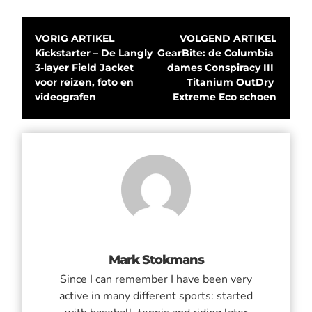
VORIG ARTIKEL
VOLGEND ARTIKEL
Kickstarter – De Langly 
GearBite: de Columbia 
3-layer Field Jacket 
dames Conspiracy III 
voor reizen, foto en 
Titanium OutDry 
videografen
Extreme Eco schoen
Mark Stokmans
Since I can remember I have been very
active in many different sports: started