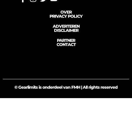
OVER
PRIVACY POLICY
ADVERTEREN
DISCLAIMER
PARTNER
CONTACT
© Gearlimits is onderdeel van FMH | All rights reserved