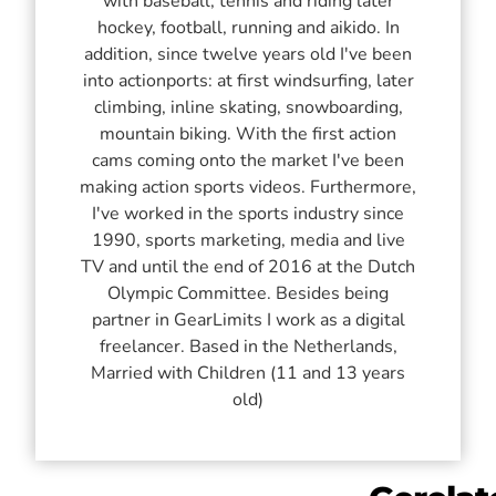
with baseball, tennis and riding later
hockey, football, running and aikido. In
addition, since twelve years old I've been
into actionports: at first windsurfing, later
climbing, inline skating, snowboarding,
mountain biking. With the first action
cams coming onto the market I've been
making action sports videos. Furthermore,
I've worked in the sports industry since
1990, sports marketing, media and live
TV and until the end of 2016 at the Dutch
Olympic Committee. Besides being
partner in GearLimits I work as a digital
freelancer. Based in the Netherlands,
Married with Children (11 and 13 years
old)