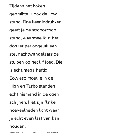
Tijdens het koken
gebruikte ik ook de Low
stand. Drie keer indrukken
geeft je de stroboscoop
stand, waarmee ik in het
donker per ongeluk een
stel nachtwandelaars de
stuipen op het lijf joeg. Die
is echt mega heftig.
Sowieso moet je in de
High en Turbo standen
echt niemand in de ogen
schijnen. Het zijn flinke
hoeveelheden licht waar
je echt even last van kan
houden.