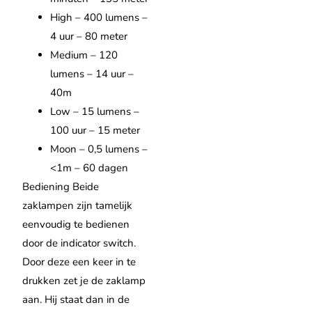
High – 400 lumens –
4 uur – 80 meter
Medium – 120
lumens – 14 uur –
40m
Low – 15 lumens –
100 uur – 15 meter
Moon – 0,5 lumens –
<1m – 60 dagen
Bediening Beide
zaklampen zijn tamelijk
eenvoudig te bedienen
door de indicator switch.
Door deze een keer in te
drukken zet je de zaklamp
aan. Hij staat dan in de