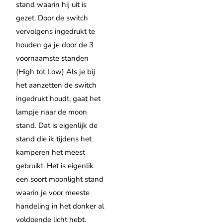
stand waarin hij uit is
gezet. Door de switch
vervolgens ingedrukt te
houden ga je door de 3
voornaamste standen
(High tot Low) Als je bij
het aanzetten de switch
ingedrukt houdt, gaat het
lampje naar de moon
stand. Dat is eigenlijk de
stand die ik tijdens het
kamperen het meest
gebruikt. Het is eigenlik
een soort moonlight stand
waarin je voor meeste
handeling in het donker al
voldoende licht hebt.