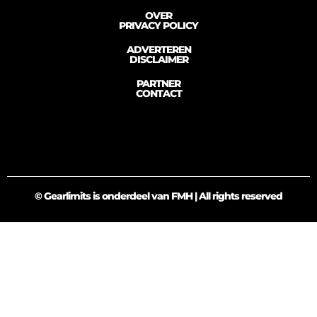
OVER
PRIVACY POLICY
ADVERTEREN
DISCLAIMER
PARTNER
CONTACT
© Gearlimits is onderdeel van FMH | All rights reserved