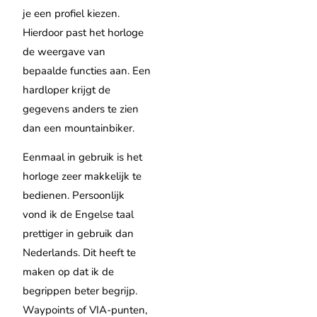
je een profiel kiezen.
Hierdoor past het horloge
de weergave van
bepaalde functies aan. Een
hardloper krijgt de
gegevens anders te zien
dan een mountainbiker.
Eenmaal in gebruik is het
horloge zeer makkelijk te
bedienen. Persoonlijk
vond ik de Engelse taal
prettiger in gebruik dan
Nederlands. Dit heeft te
maken op dat ik de
begrippen beter begrijp.
Waypoints of VIA-punten,