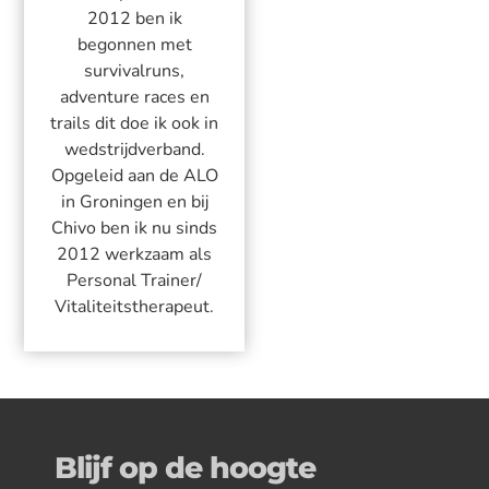
2012 ben ik
begonnen met
survivalruns,
adventure races en
trails dit doe ik ook in
wedstrijdverband.
Opgeleid aan de ALO
in Groningen en bij
Chivo ben ik nu sinds
2012 werkzaam als
Personal Trainer/
Vitaliteitstherapeut.
Blijf op de hoogte