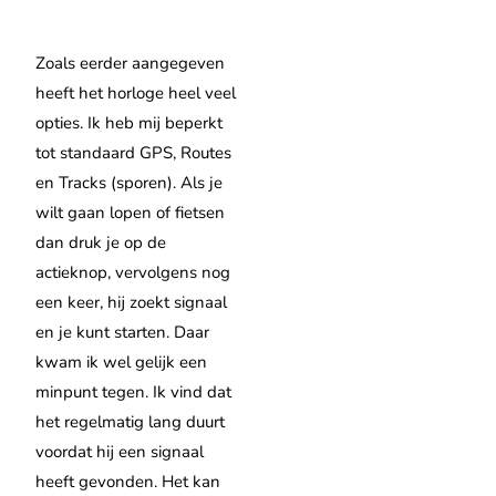
Zoals eerder aangegeven
heeft het horloge heel veel
opties. Ik heb mij beperkt
tot standaard GPS, Routes
en Tracks (sporen). Als je
wilt gaan lopen of fietsen
dan druk je op de
actieknop, vervolgens nog
een keer, hij zoekt signaal
en je kunt starten. Daar
kwam ik wel gelijk een
minpunt tegen. Ik vind dat
het regelmatig lang duurt
voordat hij een signaal
heeft gevonden. Het kan