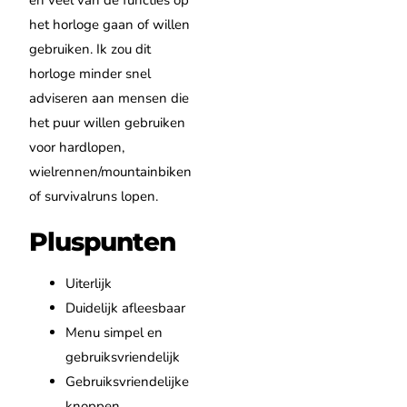
het horloge gaan of willen
gebruiken. Ik zou dit
horloge minder snel
adviseren aan mensen die
het puur willen gebruiken
voor hardlopen,
wielrennen/mountainbiken
of survivalruns lopen.
Pluspunten
Uiterlijk
Duidelijk afleesbaar
Menu simpel en
gebruiksvriendelijk
Gebruiksvriendelijke
knoppen