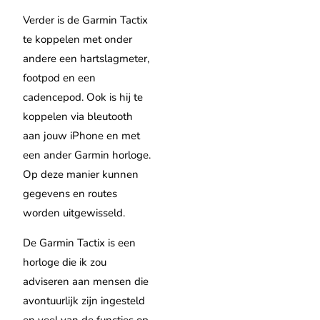
Verder is de Garmin Tactix
te koppelen met onder
andere een hartslagmeter,
footpod en een
cadencepod. Ook is hij te
koppelen via bleutooth
aan jouw iPhone en met
een ander Garmin horloge.
Op deze manier kunnen
gegevens en routes
worden uitgewisseld.
De Garmin Tactix is een
horloge die ik zou
adviseren aan mensen die
avontuurlijk zijn ingesteld
en veel van de functies op