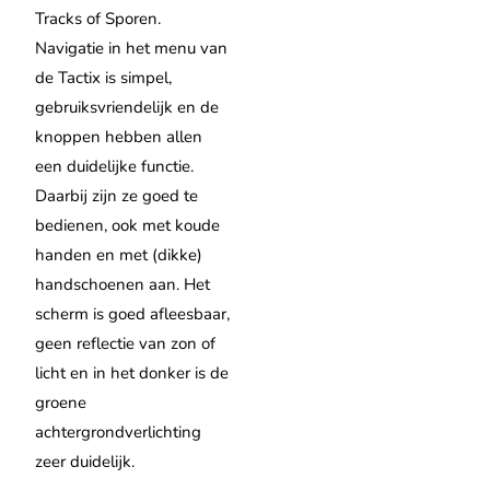
Tracks of Sporen.
Navigatie in het menu van
de Tactix is simpel,
gebruiksvriendelijk en de
knoppen hebben allen
een duidelijke functie.
Daarbij zijn ze goed te
bedienen, ook met koude
handen en met (dikke)
handschoenen aan. Het
scherm is goed afleesbaar,
geen reflectie van zon of
licht en in het donker is de
groene
achtergrondverlichting
zeer duidelijk.