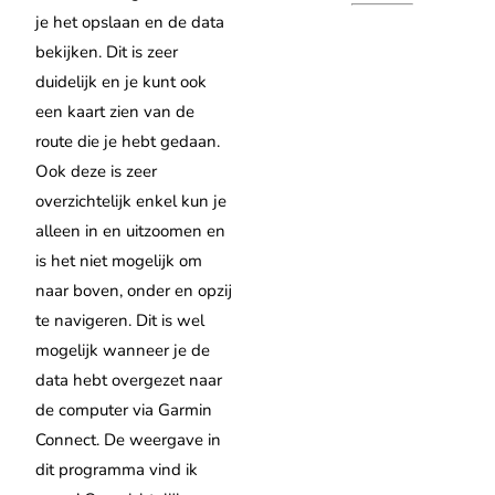
je het opslaan en de data
bekijken. Dit is zeer
duidelijk en je kunt ook
een kaart zien van de
route die je hebt gedaan.
Ook deze is zeer
overzichtelijk enkel kun je
alleen in en uitzoomen en
is het niet mogelijk om
naar boven, onder en opzij
te navigeren. Dit is wel
mogelijk wanneer je de
data hebt overgezet naar
de computer via Garmin
Connect. De weergave in
dit programma vind ik