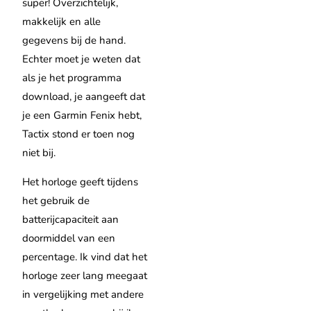
super! Overzichtelijk,
makkelijk en alle
gegevens bij de hand.
Echter moet je weten dat
als je het programma
download, je aangeeft dat
je een Garmin Fenix hebt,
Tactix stond er toen nog
niet bij.
Het horloge geeft tijdens
het gebruik de
batterijcapaciteit aan
doormiddel van een
percentage. Ik vind dat het
horloge zeer lang meegaat
in vergelijking met andere