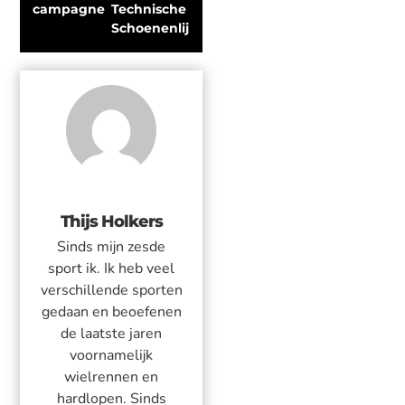
campagne
Technische 
Schoenenlijn
Thijs Holkers
Sinds mijn zesde
sport ik. Ik heb veel
verschillende sporten
gedaan en beoefenen
de laatste jaren
voornamelijk
wielrennen en
hardlopen. Sinds