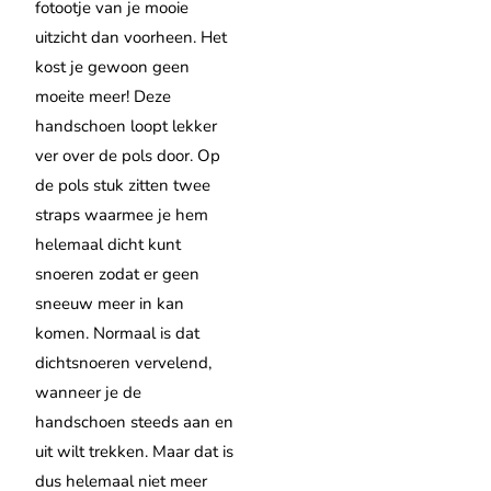
fotootje van je mooie
uitzicht dan voorheen. Het
kost je gewoon geen
moeite meer! Deze
handschoen loopt lekker
ver over de pols door. Op
de pols stuk zitten twee
straps waarmee je hem
helemaal dicht kunt
snoeren zodat er geen
sneeuw meer in kan
komen. Normaal is dat
dichtsnoeren vervelend,
wanneer je de
handschoen steeds aan en
uit wilt trekken. Maar dat is
dus helemaal niet meer