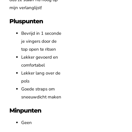
mijn verlanglijst!
Pluspunten
Bevrijd in 1 seconde
je vingers door de
top open te ritsen
Lekker gevoerd en
comfortabel
Lekker lang over de
pols
Goede straps om
sneeuwdicht maken
Minpunten
Geen