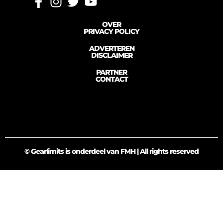
OVER
PRIVACY POLICY
ADVERTEREN
DISCLAIMER
PARTNER
CONTACT
© Gearlimits is onderdeel van FMH | All rights reserved