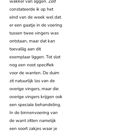
wakker van liggen. Zelf
constateerde ik op het
eind van de week wel dat
er een gaatje in de voering
tussen twee vingers was
ontstaan, maar dat kan
toevallig aan dit
exemplaar liggen. Tot slot
nog een noot specifiek
voor de wanten. De duim
zit natuurlijk los van de
overige vingers, maar die
overige vingers krijgen ook
een speciale behandeling.
In de binnenvoering van
de want zitten namelijk
een soort zakjes waar je