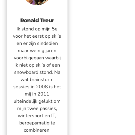
Ronald Treur
Ik stond op mijn 5e
voor het eerst op ski’s
en er zijn sindsdien
maar weinig jaren
voorbijgegaan waarbij
ik niet op ski’s of een
snowboard stond. Na
wat brainstorm
sessies in 2008 is het
mij in 2011
uiteindelijk gelukt om
mijn twee passies,
wintersport en IT,
beroepsmatig te
combineren.