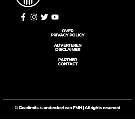
OVER
PRIVACY POLICY
ADVERTEREN
DISCLAIMER
PARTNER
CONTACT
© Gearlimits is onderdeel van FMH | All rights reserved